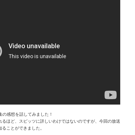
集の感想を話してみました！
れるほど、スピッツに詳しいわけではないのですが、今回の放送
知ることができました。