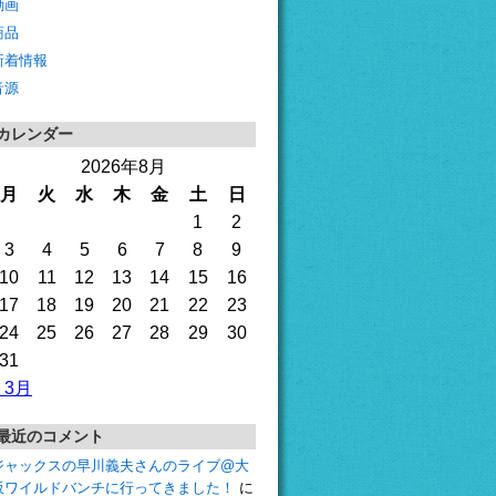
動画
商品
新着情報
音源
カレンダー
2026年8月
月
火
水
木
金
土
日
1
2
3
4
5
6
7
8
9
10
11
12
13
14
15
16
17
18
19
20
21
22
23
24
25
26
27
28
29
30
31
« 3月
最近のコメント
ジャックスの早川義夫さんのライブ@大
阪ワイルドバンチに行ってきました！
に