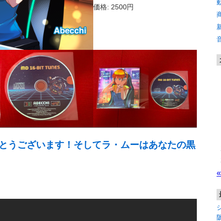
価格: 2500円
とうございます！そしてラ・ムーはあなたの黒