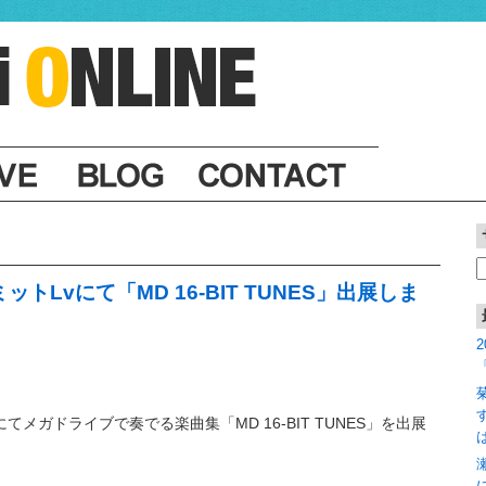
ミットLvにて「MD 16-BIT TUNES」出展しま
索
5にてメガドライブで奏でる楽曲集「MD 16-BIT TUNES」を出展