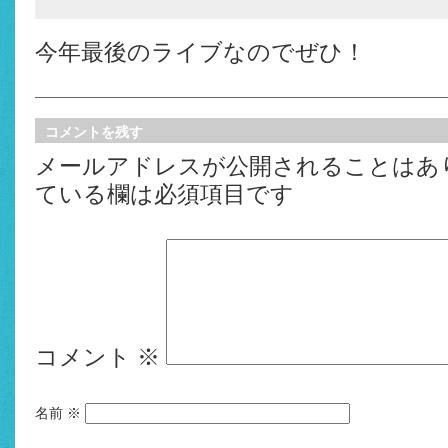
今年最後のライブなのでぜひ！
コメントを残す
メールアドレスが公開されることはあ
ている欄は必須項目です
コメント
※
名前
※