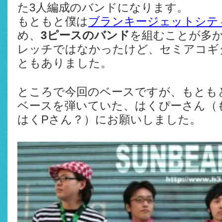
た3人編成のバンドになります。
もともと僕は
ブランキージェットシテ
め、
3ピースのバンド
を組むことが多
レッチではなかったけど、セミアコギ
ともありました。
ところで今回のベースですが、もとも
ベースを弾いていた、はくぴーさん（
はくPさん？）にお願いしました。