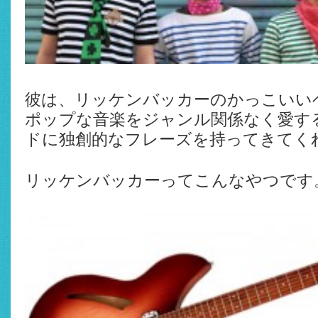
彼は、リッケンバッカーのかっこいい
ポップな音楽をジャンル関係なく愛す
ドに独創的なフレーズを持ってきてく
リッケンバッカーってこんなやつです