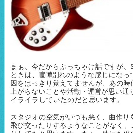
まぁ、今だからぶっちゃけ話ですが、SU
ときは、喧嘩別れのような感じになっ
因をはっきり覚えてませんが、あの時
上がらないことや活動・運営が思い通
イライラしていたのだと思います。
スタジオの空気がいつも悪く、曲作り
飛び交ったりするようなことがなく、