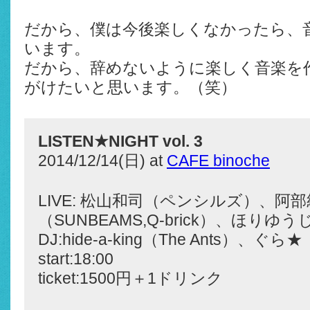
だから、僕は今後楽しくなかったら、
います。
だから、辞めないように楽しく音楽を
がけたいと思います。（笑）
LISTEN★NIGHT vol. 3
2014/12/14(日) at
CAFE binoche
LIVE: 松山和司（ペンシルズ）、阿
（SUNBEAMS,Q-brick）、ほりゆうじ
DJ:hide-a-king（The Ants）、ぐら★
start:18:00
ticket:1500円＋1ドリンク