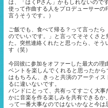
は、「はくPさん」かもしれないので
使って作曲する人をプロデューサーのP
言うそうです。）
ご飯でも、食べて帰る？って言ったら
のでいいです。」と言ってそそくさと
た。突然連絡くれたと思ったら、そう
す（笑）
今回彼に参加をオファーした最大の理
ベントを楽しんでくれると思ったから
はもちろん、きっと共演のアーティス
るに違いないです。
バンドにとって、共有ってすごく大事
かに音楽を作る楽しみを共有できるか
って一番大事なのではないかなと今は