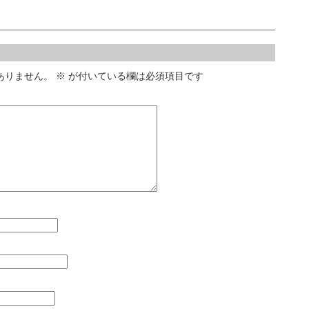
ありません。
※
が付いている欄は必須項目です