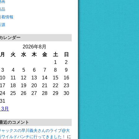
動画
商品
新着情報
音源
カレンダー
2026年8月
月
火
水
木
金
土
日
1
2
3
4
5
6
7
8
9
10
11
12
13
14
15
16
17
18
19
20
21
22
23
24
25
26
27
28
29
30
31
« 3月
最近のコメント
ジャックスの早川義夫さんのライブ@大
阪ワイルドバンチに行ってきました！
に