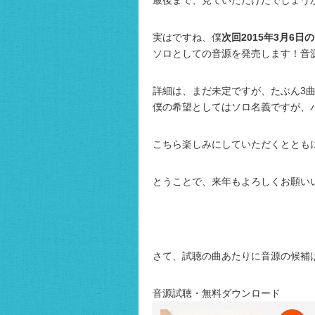
最後まで、見ていただけたでしょう
実はですね、僕
次回2015年3月6日
ソロとしての音源を発売します！音
詳細は、まだ未定ですが、たぶん3
僕の希望としてはソロ名義ですが、
こちら楽しみにしていただくととも
とうことで、来年もよろしくお願いい
さて、試聴の曲あたりに音源の候補
音源試聴・無料ダウンロード