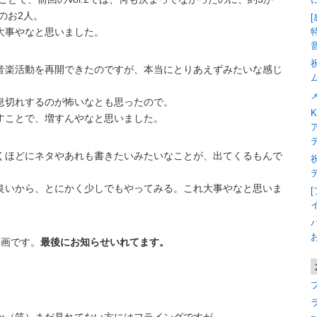
のお2人。
大事やなと思いました。
音楽活動を再開できたのですが、本当にとりあえずみたいな感じ
息切れするのが怖いなとも思ったので。
K
すことで、増すんやなと思いました。
くほどにネタやあれも書きたいみたいなことが、出てくるもんで
良いから、とにかく少しでもやってみる。これ大事やなと思いま
動画です。
最後にお知らせいれてます。