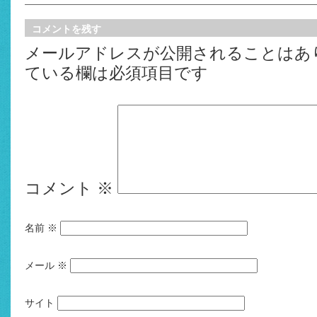
コメントを残す
メールアドレスが公開されることはあ
ている欄は必須項目です
コメント
※
名前
※
メール
※
サイト