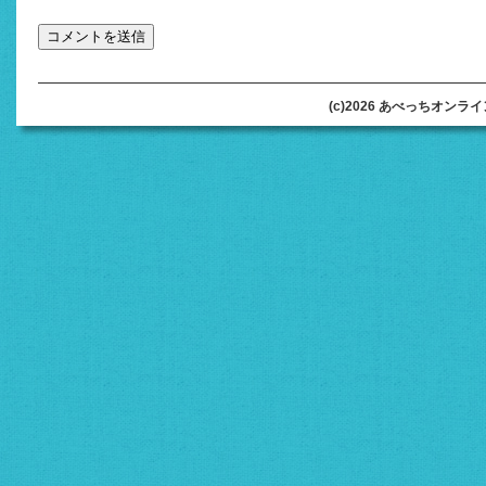
(c)2026 あべっちオンラインオ