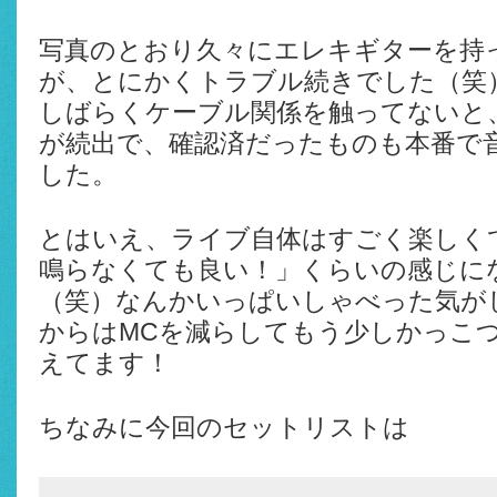
写真のとおり久々にエレキギターを持
が、とにかくトラブル続きでした（笑
しばらくケーブル関係を触ってないと
が続出で、確認済だったものも本番で
した。
とはいえ、ライブ自体はすごく楽しく
鳴らなくても良い！」くらいの感じに
（笑）なんかいっぱいしゃべった気が
からはMCを減らしてもう少しかっこ
えてます！
ちなみに今回のセットリストは