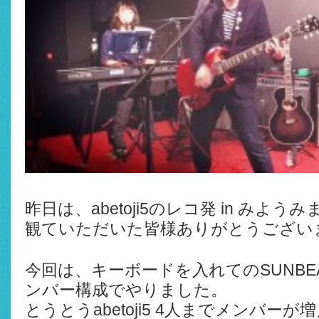
昨日は、abetoji5のレコ発 in みようみ
観ていただいた皆様ありがとうござい
今回は、キーボードを入れてのSUNBE
ンバー構成でやりました。
とうとうabetoji5 4人までメンバー