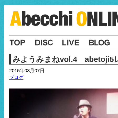
みようみまねvol.4 abetoji
2015年03月07日
ブログ