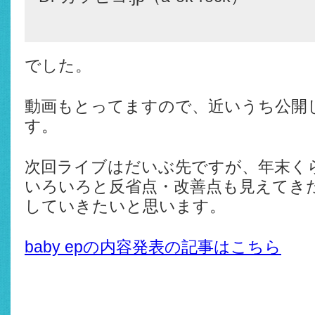
でした。
動画もとってますので、近いうち公開
す。
次回ライブはだいぶ先ですが、年末く
いろいろと反省点・改善点も見えてき
していきたいと思います。
baby epの内容発表の記事はこちら