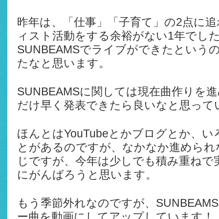
昨年は、「仕事」「子育て」の2点に
ィスト活動をする余裕がない1年でし
SUNBEAMSでライブができたという
たなと思います。
SUNBEAMSに関しては現在曲作りを
だけ早く発表できたら良いなと思って
ほんとはYouTubeとかブログとか、
とがあるのですが、なかなか進められ
じですが、今年は少しでも積み重ねで
にがんばろうと思います。
もう季節外れなのですが、SUNBEAM
ー曲を動画にしてアップしています！