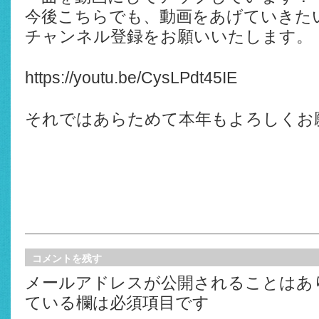
今後こちらでも、動画をあげていきた
チャンネル登録をお願いいたします。
https://youtu.be/CysLPdt45IE
それではあらためて本年もよろしくお
コメントを残す
メールアドレスが公開されることはあ
ている欄は必須項目です