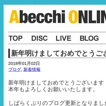
新年明けましておめでとうご
2018年01月02日
ブログ
,
新着情報
新年明けましておめでとうございます
本年もよろしくお願いいたします。
しばらくぶりのブログ更新となりまし