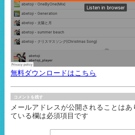
無料ダウンロードはこちら
コメントを残す
メールアドレスが公開されることはあ
ている欄は必須項目です