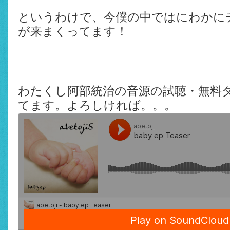
というわけで、今僕の中ではにわかに
が来まくってます！
わたくし阿部統治の音源の試聴・無料
てます。よろしければ。。。