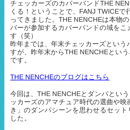
チェッカーズのカバーバンドTHE NE
くる！ということで、FANJ TWICE
ってきました。THE NENCHEは本
バーが参加するカバーバンドの域をこ
す（笑）
昨年までは、年末チェッカーズという
すが、昨年末からTHE NENCHEと
です。
THE NENCHEのブログはこちら
今回は、THE NENCHEとダンパと
ッカーズのアマチュア時代の選曲や映画「
き」のダンパシーンを思わせるセット
した。