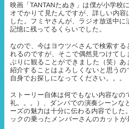
映画「TANTANたぬき」は僕が小学校
オでかりて見たんですが、詳しい内容
した。フミヤさんが、ラジオ放送中に
記憶に残ってるくらいでした。
なので、今はヨウツベさんで検索する
れるのですが、そこで偶然見つけてし
ぶりに観ることができました（笑）あ
紹介することはよろしくないと思うの
自身でお探しになってください。。。
ストーリー自体は何でもない内容なの
礼。。。）、ダンパでの演奏シーンな
ーズの魅力は十分に伝わる内容でした
ックの乗ったメンバーさんのカットが