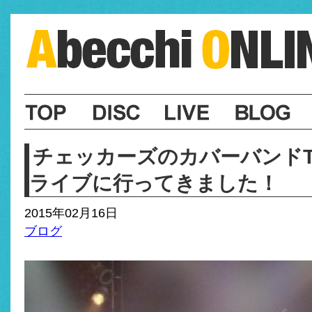
チェッカーズのカバーバンドTH
ライブに行ってきました！
2015年02月16日
ブログ